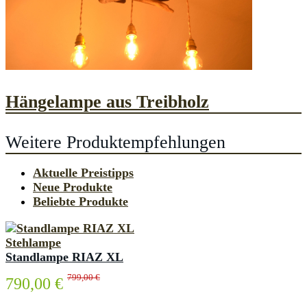
Hängelampe aus Treibholz
Weitere Produktempfehlungen
Aktuelle Preistipps
Neue Produkte
Beliebte Produkte
Stehlampe
Standlampe RIAZ XL
799,00 €
790,00 €