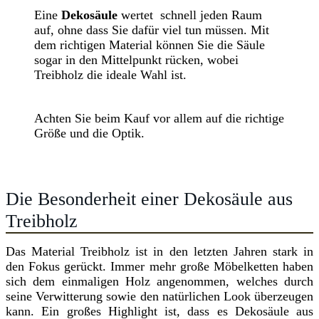
Eine
Dekosäule
wertet schnell jeden Raum
auf, ohne dass Sie dafür viel tun müssen. Mit
dem richtigen Material können Sie die Säule
sogar in den Mittelpunkt rücken, wobei
Treibholz die ideale Wahl ist.
Achten Sie beim Kauf vor allem auf die richtige
Größe und die Optik.
Die Besonderheit einer Dekosäule aus
Treibholz
Das Material Treibholz ist in den letzten Jahren stark in
den Fokus gerückt. Immer mehr große Möbelketten haben
sich dem einmaligen Holz angenommen, welches durch
seine Verwitterung sowie den natürlichen Look überzeugen
kann. Ein großes Highlight ist, dass es Dekosäule aus