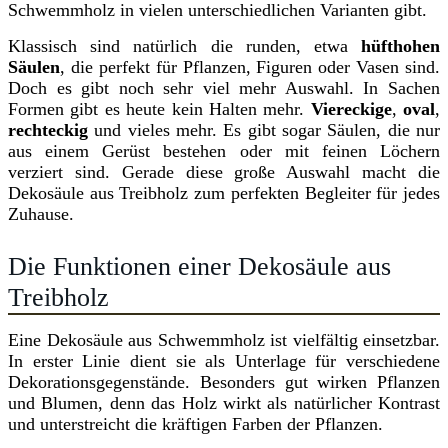
Schwemmholz in vielen unterschiedlichen Varianten gibt.
Klassisch sind natürlich die runden, etwa
hüfthohen
Säulen
, die perfekt für Pflanzen, Figuren oder Vasen sind.
Doch es gibt noch sehr viel mehr Auswahl. In Sachen
Formen gibt es heute kein Halten mehr.
Viereckige
,
oval
,
rechteckig
und vieles mehr. Es gibt sogar Säulen, die nur
aus einem Gerüst bestehen oder mit feinen Löchern
verziert sind. Gerade diese große Auswahl macht die
Dekosäule aus Treibholz zum perfekten Begleiter für jedes
Zuhause.
Die Funktionen einer Dekosäule aus
Treibholz
Eine Dekosäule aus Schwemmholz ist vielfältig einsetzbar.
In erster Linie dient sie als Unterlage für verschiedene
Dekorationsgegenstände. Besonders gut wirken Pflanzen
und Blumen, denn das Holz wirkt als natürlicher Kontrast
und unterstreicht die kräftigen Farben der Pflanzen.