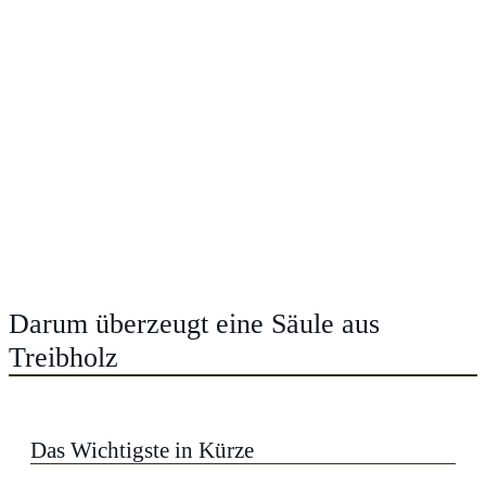
Darum überzeugt eine Säule aus
Treibholz
Das Wichtigste in Kürze