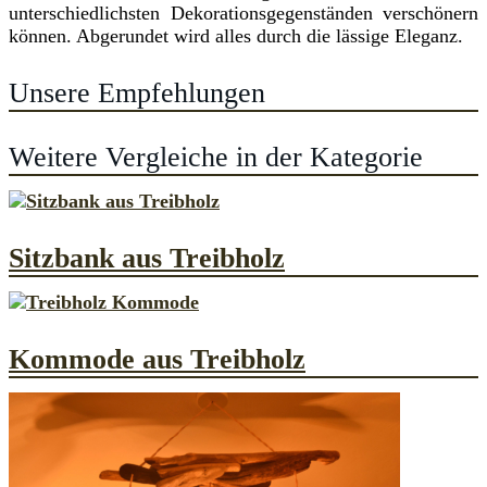
unterschiedlichsten Dekorationsgegenständen verschönern
können. Abgerundet wird alles durch die lässige Eleganz.
Unsere Empfehlungen
Weitere Vergleiche in der Kategorie
Sitzbank aus Treibholz
Kommode aus Treibholz