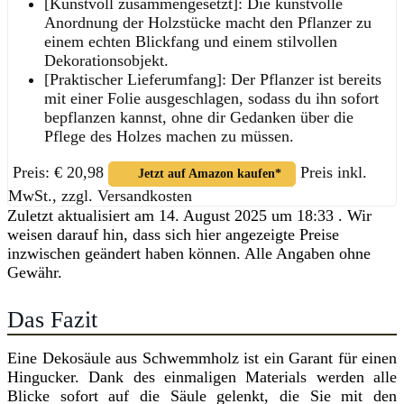
[Kunstvoll zusammengesetzt]: Die kunstvolle
Anordnung der Holzstücke macht den Pflanzer zu
einem echten Blickfang und einem stilvollen
Dekorationsobjekt.
[Praktischer Lieferumfang]: Der Pflanzer ist bereits
mit einer Folie ausgeschlagen, sodass du ihn sofort
bepflanzen kannst, ohne dir Gedanken über die
Pflege des Holzes machen zu müssen.
Preis: € 20,98
Preis inkl.
Jetzt auf Amazon kaufen*
MwSt., zzgl. Versandkosten
Zuletzt aktualisiert am 14. August 2025 um 18:33 . Wir
weisen darauf hin, dass sich hier angezeigte Preise
inzwischen geändert haben können. Alle Angaben ohne
Gewähr.
Das Fazit
Eine Dekosäule aus Schwemmholz ist ein Garant für einen
Hingucker. Dank des einmaligen Materials werden alle
Blicke sofort auf die Säule gelenkt, die Sie mit den