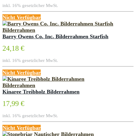
inkl. 16% gesetzlicher MwSt.
Nicht Verfügbar
Bilderrahmen
Barry Owens Co. Inc. Bilderrahmen Starfish
24,18 €
inkl. 16% gesetzlicher MwSt.
Nicht Verfügbar
Bilderrahmen
Kinaree Treibholz Bilderrahmen
17,99 €
inkl. 16% gesetzlicher MwSt.
Nicht Verfügbar