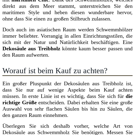
direkt aus dem Meer stammt, unterstreichen Sie den
maritimen Style und heben diesen wunderbare hervor,
ohne dass Sie einen zu großen Stilbruch zulassen.
Doch auch im asiatischen Raum werden Schwemmhölzer
immer beliebter. Vorrangig in allen Einrichtungsstilen, die
sich mit der Natur und Natürlichkeit beschäftigen. Eine
Dekosäule aus Treibholz
könnte kaum besser passen und
den Raum aufwerten.
Worauf ist beim Kauf zu achten?
Ein großer Pluspunkt der Dekosäulen aus Treibholz ist,
dass Sie nur auf wenige Aspekte beim Kauf achten
müssen. In erste Linie ist es wichtig, dass Sie sich für
die
richtige Größe
entscheiden. Dabei erhalten Sie eine große
Auswahl von sehr flachen Säulen bis hin zu Säulen, die
den ganzen Raum einnehmen.
Überlegen Sie sich deshalb vorher, welche Art von
Dekosäule aus Schwemmholz Sie benötigen. Messen Sie