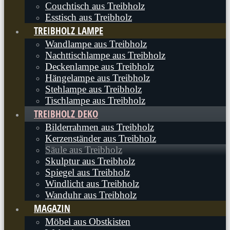
Couchtisch aus Treibholz
Esstisch aus Treibholz
TREIBHOLZ LAMPE
Wandlampe aus Treibholz
Nachttischlampe aus Treibholz
Deckenlampe aus Treibholz
Hängelampe aus Treibholz
Stehlampe aus Treibholz
Tischlampe aus Treibholz
TREIBHOLZ DEKO
Bilderrahmen aus Treibholz
Kerzenständer aus Treibholz
Säule aus Treibholz
Skulptur aus Treibholz
Spiegel aus Treibholz
Windlicht aus Treibholz
Wanduhr aus Treibholz
MAGAZIN
Möbel aus Obstkisten