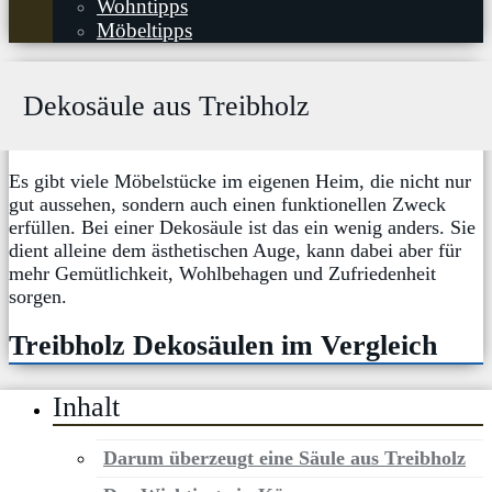
Wohntipps
Möbeltipps
Dekosäule aus Treibholz
Es gibt viele Möbelstücke im eigenen Heim, die nicht nur
gut aussehen, sondern auch einen funktionellen Zweck
erfüllen. Bei einer Dekosäule ist das ein wenig anders. Sie
dient alleine dem ästhetischen Auge, kann dabei aber für
mehr Gemütlichkeit, Wohlbehagen und Zufriedenheit
sorgen.
Treibholz Dekosäulen im Vergleich
Inhalt
Darum überzeugt eine Säule aus Treibholz