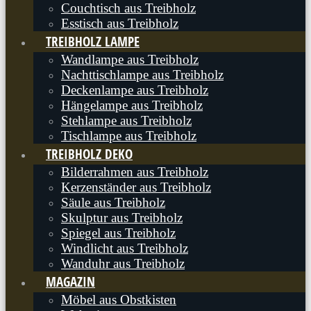
Couchtisch aus Treibholz
Esstisch aus Treibholz
TREIBHOLZ LAMPE
Wandlampe aus Treibholz
Nachttischlampe aus Treibholz
Deckenlampe aus Treibholz
Hängelampe aus Treibholz
Stehlampe aus Treibholz
Tischlampe aus Treibholz
TREIBHOLZ DEKO
Bilderrahmen aus Treibholz
Kerzenständer aus Treibholz
Säule aus Treibholz
Skulptur aus Treibholz
Spiegel aus Treibholz
Windlicht aus Treibholz
Wanduhr aus Treibholz
MAGAZIN
Möbel aus Obstkisten