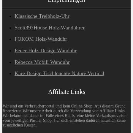
Klassische Treibholz-Uhr
Scott397House Holz-Wanduhren
FOKOM Holz-Wanduhr
Feder Holz-Design Wanduhr
Rebecca Mobili Wanduhr
Kare Design Tischleuchte Nature Vertical
Affiliate Links
Wir sind ein Verbraucherportal und kein Online Shop. Aus diesem Grund
finanzieren Wir unsere Arbeit durch die Verwendung von Affiliate Links.
Wir bekommen daher im Falle eines Kaufs, eine kleine Verkaufsprovision
vom jeweiligen Partner Shop. Für dich entstehen dadurch natürlich keine
zusätzlichen Kosten.