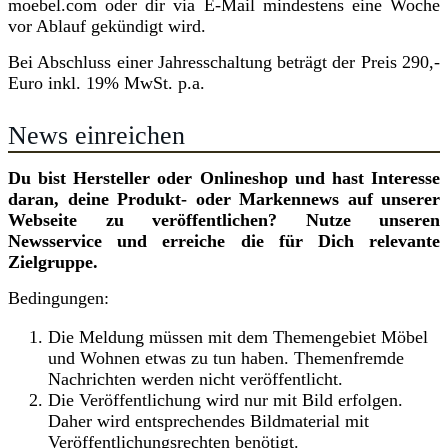
moebel.com oder dir via E-Mail mindestens eine Woche
vor Ablauf gekündigt wird.
Bei Abschluss einer Jahresschaltung beträgt der Preis 290,-
Euro inkl. 19% MwSt. p.a.
News einreichen
Du bist Hersteller oder Onlineshop und hast Interesse
daran, deine Produkt- oder Markennews auf unserer
Webseite zu veröffentlichen? Nutze unseren
Newsservice und erreiche die für Dich relevante
Zielgruppe.
Bedingungen:
Die Meldung müssen mit dem Themengebiet Möbel
und Wohnen etwas zu tun haben. Themenfremde
Nachrichten werden nicht veröffentlicht.
Die Veröffentlichung wird nur mit Bild erfolgen.
Daher wird entsprechendes Bildmaterial mit
Veröffentlichungsrechten benötigt.