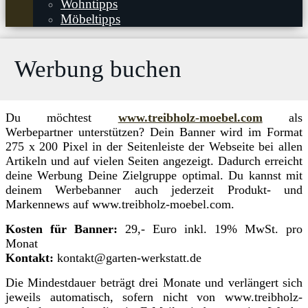
Wohntipps
Möbeltipps
Werbung buchen
Du möchtest
www.treibholz-moebel.com
als
Werbepartner unterstützen? Dein Banner wird im Format
275 x 200 Pixel in der Seitenleiste der Webseite bei allen
Artikeln und auf vielen Seiten angezeigt. Dadurch erreicht
deine Werbung Deine Zielgruppe optimal. Du kannst mit
deinem Werbebanner auch jederzeit Produkt- und
Markennews auf www.treibholz-moebel.com.
Kosten für Banner:
29,- Euro inkl. 19% MwSt. pro
Monat
Kontakt:
kontakt@garten-werkstatt.de
Die Mindestdauer beträgt drei Monate und verlängert sich
jeweils automatisch, sofern nicht von www.treibholz-