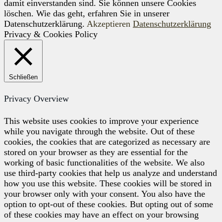
damit einverstanden sind. Sie können unsere Cookies
löschen. Wie das geht, erfahren Sie in unserer
Datenschutzerklärung.
Akzeptieren
Datenschutzerklärung
Privacy & Cookies Policy
Schließen
Privacy Overview
This website uses cookies to improve your experience
while you navigate through the website. Out of these
cookies, the cookies that are categorized as necessary are
stored on your browser as they are essential for the
working of basic functionalities of the website. We also
use third-party cookies that help us analyze and understand
how you use this website. These cookies will be stored in
your browser only with your consent. You also have the
option to opt-out of these cookies. But opting out of some
of these cookies may have an effect on your browsing