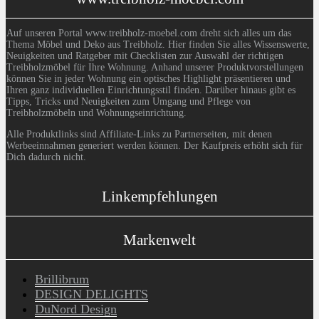
Auf unseren Portal www.treibholz-moebel.com dreht sich alles um das
Thema Möbel und Deko aus Treibholz. Hier finden Sie alles Wissenswerte,
Neuigkeiten und Ratgeber mit Checklisten zur Auswahl der richtigen
Treibholzmöbel für Ihre Wohnung. Anhand unserer Produktvorstellungen
können Sie in jeder Wohnung ein optisches Highlight präsentieren und
Ihren ganz individuellen Einrichtungsstil finden. Darüber hinaus gibt es
Tipps, Tricks und Neuigkeiten zum Umgang und Pflege von
Treibholzmöbeln und Wohnungseinrichtung.
Alle Produktlinks sind Affiliate-Links zu Partnerseiten, mit denen
Werbeeinnahmen generiert werden können. Der Kaufpreis erhöht sich für
Dich dadurch nicht.
Linkempfehlungen
Markenwelt
Brillibrum
DESIGN DELIGHTS
DuNord Design