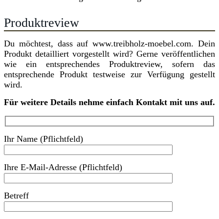
Produktreview
Du möchtest, dass auf www.treibholz-moebel.com. Dein
Produkt detailliert vorgestellt wird? Gerne veröffentlichen
wie ein entsprechendes Produktreview, sofern das
entsprechende Produkt testweise zur Verfügung gestellt
wird.
Für weitere Details nehme einfach Kontakt mit uns auf.
Ihr Name (Pflichtfeld)
Ihre E-Mail-Adresse (Pflichtfeld)
Betreff