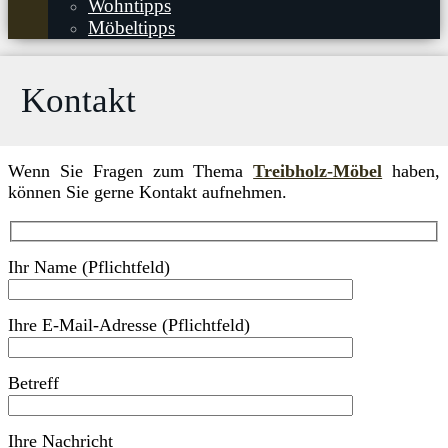
Wohntipps
Möbeltipps
Kontakt
Wenn Sie Fragen zum Thema
Treibholz-Möbel
haben,
können Sie gerne Kontakt aufnehmen.
Ihr Name (Pflichtfeld)
Ihre E-Mail-Adresse (Pflichtfeld)
Betreff
Ihre Nachricht