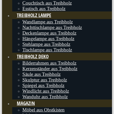
Couchtisch aus Treibholz
Esstisch aus Treibholz
TREIBHOLZ LAMPE
Wandlampe aus Treibholz
Nachttischlampe aus Treibholz
Deckenlampe aus Treibholz
Hängelampe aus Treibholz
Stehlampe aus Treibholz
Tischlampe aus Treibholz
TREIBHOLZ DEKO
Bilderrahmen aus Treibholz
Kerzenständer aus Treibholz
Säule aus Treibholz
Skulptur aus Treibholz
Spiegel aus Treibholz
Windlicht aus Treibholz
Wanduhr aus Treibholz
MAGAZIN
Möbel aus Obstkisten