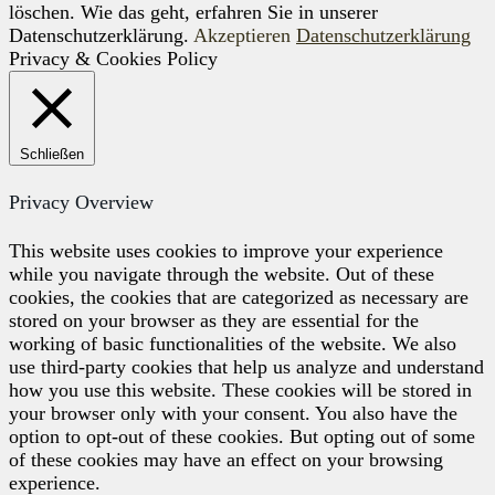
löschen. Wie das geht, erfahren Sie in unserer
Datenschutzerklärung.
Akzeptieren
Datenschutzerklärung
Privacy & Cookies Policy
Schließen
Privacy Overview
This website uses cookies to improve your experience
while you navigate through the website. Out of these
cookies, the cookies that are categorized as necessary are
stored on your browser as they are essential for the
working of basic functionalities of the website. We also
use third-party cookies that help us analyze and understand
how you use this website. These cookies will be stored in
your browser only with your consent. You also have the
option to opt-out of these cookies. But opting out of some
of these cookies may have an effect on your browsing
experience.