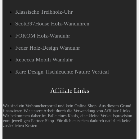
Klassische Treibholz-Uhr
Scott397House Holz-Wanduhren
FOKOM Holz-Wanduhr
Feder Holz-Design Wanduhr
Rebecca Mobili Wanduhr
Kare Design Tischleuchte Nature Vertical
Affiliate Links
Wir sind ein Verbraucherportal und kein Online Shop. Aus diesem Grund
finanzieren Wir unsere Arbeit durch die Verwendung von Affiliate Links.
Wir bekommen daher im Falle eines Kaufs, eine kleine Verkaufsprovision
vom jeweiligen Partner Shop. Für dich entstehen dadurch natürlich keine
zusätzlichen Kosten.